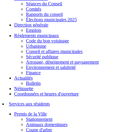
Séances du Conseil
Comités
Rapports du conseil
Élections municipales 2025
Direction générale
Emplois
Règlements municipaux
Code du bon voisinage
Urbanisme
Conseil et affaires municipales
Sécurité publique
Arrosage, déneigement et paysagement
Environnement et salubrité
Finance
Actualités
Bulletin
Nétiquette
Coordonnées et heures d'ouverture
Services aux résidents
Permis de la Ville
Stationnement
Animaux domestiques
Coupe d'arbre