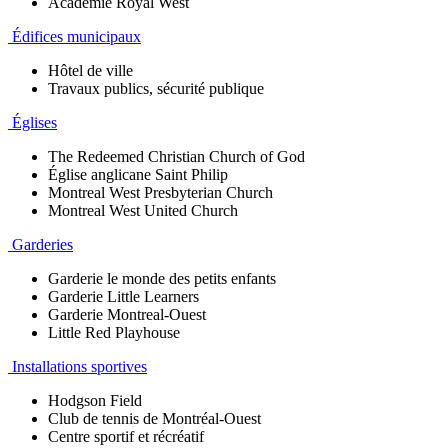
Académie Royal West
Édifices municipaux
Hôtel de ville
Travaux publics, sécurité publique
Églises
The Redeemed Christian Church of God
Église anglicane Saint Philip
Montreal West Presbyterian Church
Montreal West United Church
Garderies
Garderie le monde des petits enfants
Garderie Little Learners
Garderie Montreal-Ouest
Little Red Playhouse
Installations sportives
Hodgson Field
Club de tennis de Montréal-Ouest
Centre sportif et récréatif