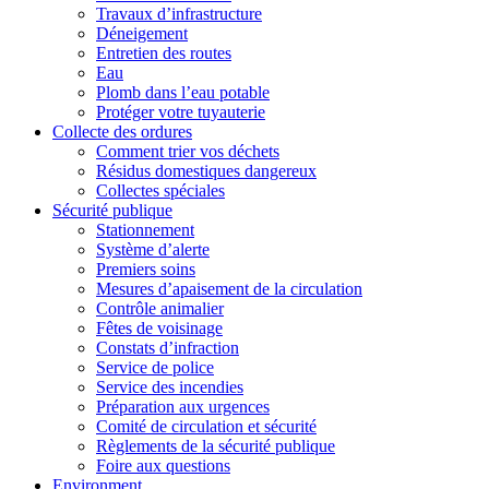
Travaux d’infrastructure
Déneigement
Entretien des routes
Eau
Plomb dans l’eau potable
Protéger votre tuyauterie
Collecte des ordures
Comment trier vos déchets
Résidus domestiques dangereux
Collectes spéciales
Sécurité publique
Stationnement
Système d’alerte
Premiers soins
Mesures d’apaisement de la circulation
Contrôle animalier
Fêtes de voisinage
Constats d’infraction
Service de police
Service des incendies
Préparation aux urgences
Comité de circulation et sécurité
Règlements de la sécurité publique
Foire aux questions
Environment