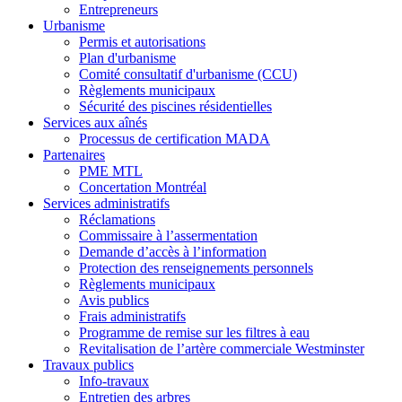
Entrepreneurs
Urbanisme
Permis et autorisations
Plan d'urbanisme
Comité consultatif d'urbanisme (CCU)
Règlements municipaux
Sécurité des piscines résidentielles
Services aux aînés
Processus de certification MADA
Partenaires
PME MTL
Concertation Montréal
Services administratifs
Réclamations
Commissaire à l’assermentation
Demande d’accès à l’information
Protection des renseignements personnels
Règlements municipaux
Avis publics
Frais administratifs
Programme de remise sur les filtres à eau
Revitalisation de l’artère commerciale Westminster
Travaux publics
Info-travaux
Entretien des arbres