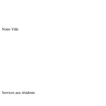
Notre Ville
Services aux résidents