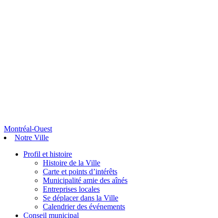
Montréal-Ouest
Notre Ville
Profil et histoire
Histoire de la Ville
Carte et points d’intérêts
Municipalité amie des aînés
Entreprises locales
Se déplacer dans la Ville
Calendrier des événements
Conseil municipal