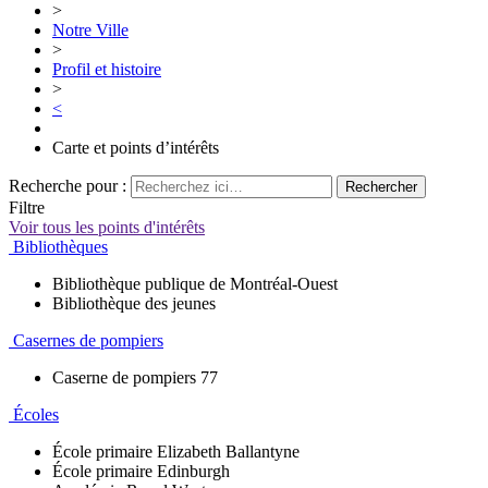
>
Notre Ville
>
Profil et histoire
>
<
Carte et points d’intérêts
Recherche pour :
Filtre
Voir tous les points d'intérêts
Bibliothèques
Bibliothèque publique de Montréal-Ouest
Bibliothèque des jeunes
Casernes de pompiers
Caserne de pompiers 77
Écoles
École primaire Elizabeth Ballantyne
École primaire Edinburgh