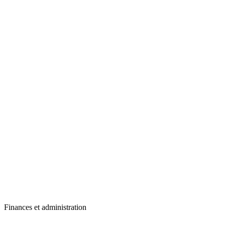
Finances et administration