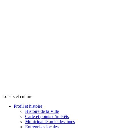
Loisirs et culture
Profil et histoire
Histoire de la Ville
Carte et points d’intérêts
Municipalité amie des aînés
Entreprises locales