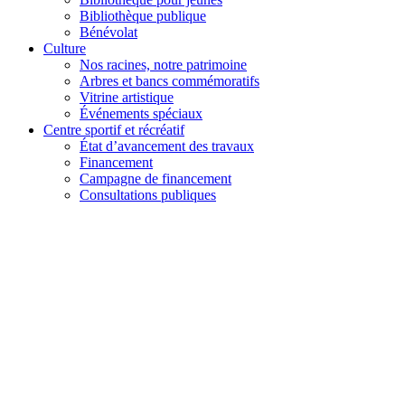
Bibliothèque publique
Bénévolat
Culture
Nos racines, notre patrimoine
Arbres et bancs commémoratifs
Vitrine artistique
Événements spéciaux
Centre sportif et récréatif
État d’avancement des travaux
Financement
Campagne de financement
Consultations publiques