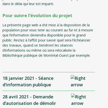
dans le délai qui leur est imparti.
Pour suivre l’évolution du projet
La présente page web a été mise à la disposition de la
population pour vous tenir au courant au fur et à mesure
que l’information deviendra disponible pour le grand
public. Restez à l’affût pour savoir quel sera l’échéancier
des travaux, quand se tiendront les séances
d’informations ou même où sera relocalisée la
Bibliothèque publique de Montréal-Ouest par exemple.
18 janvier 2021 - Séance
d'information publique
28 avril 2021 - Demande
d’autorisation de démolir