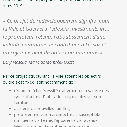
mars 2019.
« Ce projet de redéveloppement signifie, pour
la Ville et Guerrera Tedeschi investments inc.,
le promoteur retenu, l’aboutissement d’une
volonté commune de contribuer à l’essor et
au rayonnement de notre communauté. »
Beny Masella, Maire de Montréal-Ouest
Par ce projet structurant, la Ville atteint les objectifs
qu’elle s’est fixée, soit notamment de :
répondre à la nécessité d’augmenter la variété des
types d’unités d’habitation disponibles sur son
territoire;
accueillir de nouvelles familles;
proposer une vision architecturale susceptible
d’influencer, à terme, l’apparence de l’avenue
Westminster en faisant écho à la qualité