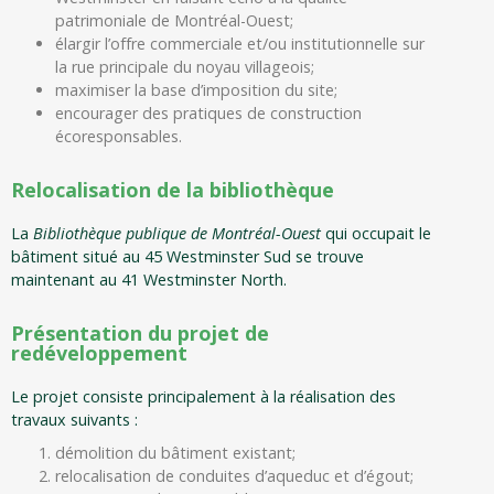
patrimoniale de Montréal-Ouest;
élargir l’offre commerciale et/ou institutionnelle sur
la rue principale du noyau villageois;
maximiser la base d’imposition du site;
encourager des pratiques de construction
écoresponsables.
Relocalisation de la bibliothèque
La
Bibliothèque publique de Montréal-Ouest
qui occupait le
bâtiment situé au 45 Westminster Sud se trouve
maintenant au 41 Westminster North.
Présentation du projet de
redéveloppement
Le projet consiste principalement à la réalisation des
travaux suivants :
démolition du bâtiment existant;
relocalisation de conduites d’aqueduc et d’égout;