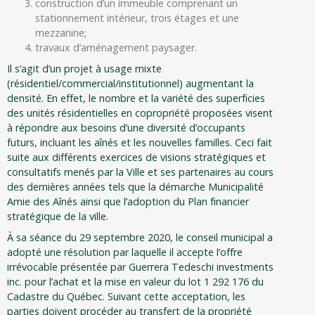
construction d’un immeuble comprenant un
stationnement intérieur, trois étages et une
mezzanine;
travaux d’aménagement paysager.
Il s’agit d’un projet à usage mixte
(résidentiel/commercial/institutionnel) augmentant la
densité. En effet, le nombre et la variété des superficies
des unités résidentielles en copropriété proposées visent
à répondre aux besoins d’une diversité d’occupants
futurs, incluant les aînés et les nouvelles familles. Ceci fait
suite aux différents exercices de visions stratégiques et
consultatifs menés par la Ville et ses partenaires au cours
des dernières années tels que la démarche Municipalité
Amie des Aînés ainsi que l’adoption du Plan financier
stratégique de la ville.
À sa séance du 29 septembre 2020, le conseil municipal a
adopté une résolution par laquelle il accepte l’offre
irrévocable présentée par Guerrera Tedeschi investments
inc. pour l’achat et la mise en valeur du lot 1 292 176 du
Cadastre du Québec. Suivant cette acceptation, les
parties doivent procéder au transfert de la propriété