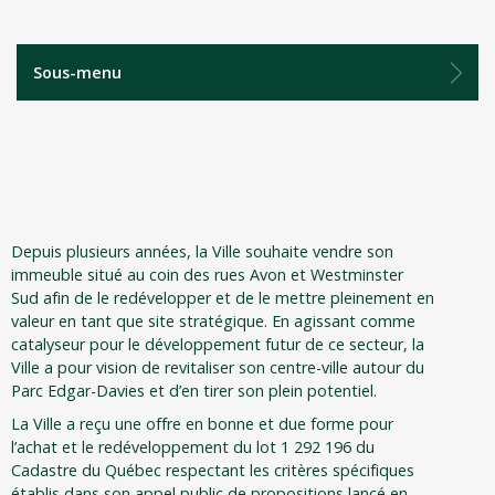
Sous-menu
Depuis plusieurs années, la Ville souhaite vendre son
immeuble situé au coin des rues Avon et Westminster
Sud afin de le redévelopper et de le mettre pleinement en
valeur en tant que site stratégique. En agissant comme
catalyseur pour le développement futur de ce secteur, la
Ville a pour vision de revitaliser son centre-ville autour du
Parc Edgar-Davies et d’en tirer son plein potentiel.
La Ville a reçu une offre en bonne et due forme pour
l’achat et le redéveloppement du lot 1 292 196 du
Cadastre du Québec respectant les critères spécifiques
établis dans son appel public de propositions lancé en