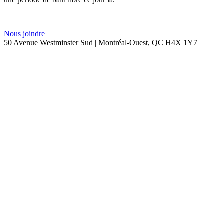
Nous joindre
50 Avenue Westminster Sud | Montréal-Ouest, QC H4X 1Y7