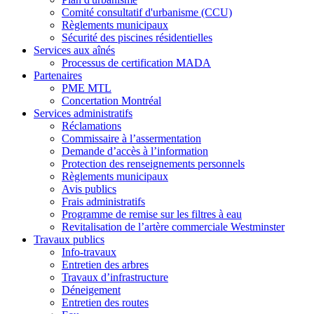
Comité consultatif d'urbanisme (CCU)
Règlements municipaux
Sécurité des piscines résidentielles
Services aux aînés
Processus de certification MADA
Partenaires
PME MTL
Concertation Montréal
Services administratifs
Réclamations
Commissaire à l’assermentation
Demande d’accès à l’information
Protection des renseignements personnels
Règlements municipaux
Avis publics
Frais administratifs
Programme de remise sur les filtres à eau
Revitalisation de l’artère commerciale Westminster
Travaux publics
Info-travaux
Entretien des arbres
Travaux d’infrastructure
Déneigement
Entretien des routes