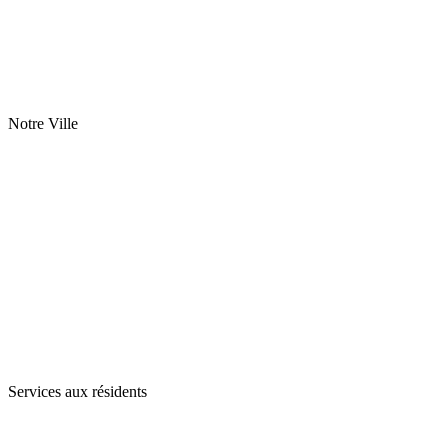
Notre Ville
Services aux résidents