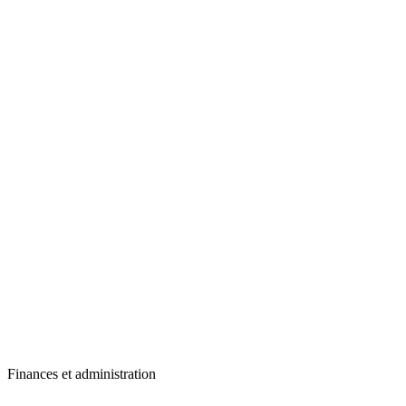
Finances et administration