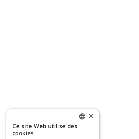
×
Ce site Web utilise des
ENGLISH
cookies
FRENCH