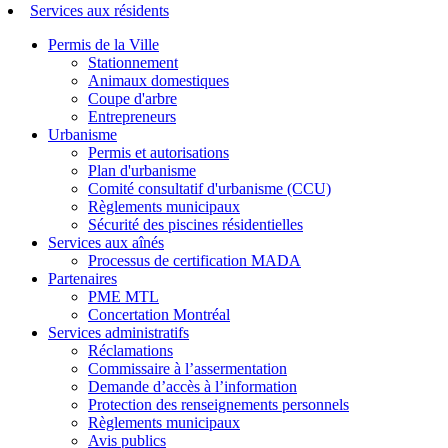
Services aux résidents
Permis de la Ville
Stationnement
Animaux domestiques
Coupe d'arbre
Entrepreneurs
Urbanisme
Permis et autorisations
Plan d'urbanisme
Comité consultatif d'urbanisme (CCU)
Règlements municipaux
Sécurité des piscines résidentielles
Services aux aînés
Processus de certification MADA
Partenaires
PME MTL
Concertation Montréal
Services administratifs
Réclamations
Commissaire à l’assermentation
Demande d’accès à l’information
Protection des renseignements personnels
Règlements municipaux
Avis publics