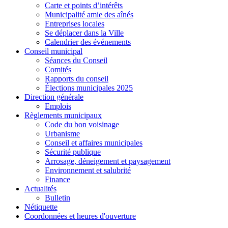
Carte et points d’intérêts
Municipalité amie des aînés
Entreprises locales
Se déplacer dans la Ville
Calendrier des événements
Conseil municipal
Séances du Conseil
Comités
Rapports du conseil
Élections municipales 2025
Direction générale
Emplois
Règlements municipaux
Code du bon voisinage
Urbanisme
Conseil et affaires municipales
Sécurité publique
Arrosage, déneigement et paysagement
Environnement et salubrité
Finance
Actualités
Bulletin
Nétiquette
Coordonnées et heures d'ouverture