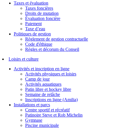
Taxes et évaluation
Taxes foncières
Droits de mutation
Évaluation foncière
Paiement
Taxe d’eau
Politiques de gestion
Règlement de gestion contractuelle
Code d'éthique
Règles et décorum du Conseil
Loisirs et culture
Activités et inscription en ligne
Activités physiques et loisirs
Camp de jour
Activités aquatiques
Patin libre et hockey libre
Semaine de relâche
Inscriptions en ligne (Amilia)
Installations et parcs
Centre sportif et récréatif
Patinoire Steve et Rob Michelin
Gymnase
Piscine municipale