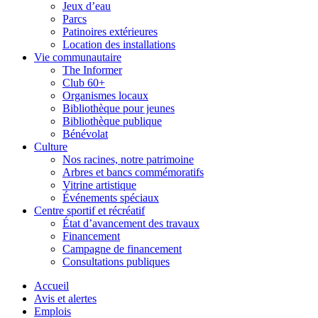
Jeux d’eau
Parcs
Patinoires extérieures
Location des installations
Vie communautaire
The Informer
Club 60+
Organismes locaux
Bibliothèque pour jeunes
Bibliothèque publique
Bénévolat
Culture
Nos racines, notre patrimoine
Arbres et bancs commémoratifs
Vitrine artistique
Événements spéciaux
Centre sportif et récréatif
État d’avancement des travaux
Financement
Campagne de financement
Consultations publiques
Accueil
Avis et alertes
Emplois