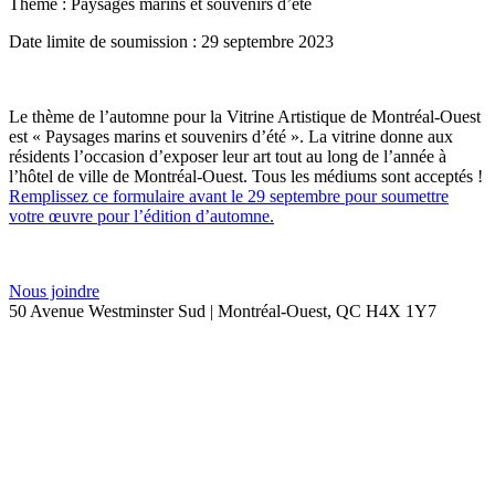
Thème : Paysages marins et souvenirs d’été
Date limite de soumission : 29 septembre 2023
Le thème de l’automne pour la Vitrine Artistique de Montréal-Ouest
est « Paysages marins et souvenirs d’été ». La vitrine donne aux
résidents l’occasion d’exposer leur art tout au long de l’année à
l’hôtel de ville de Montréal-Ouest. Tous les médiums sont acceptés !
Remplissez ce formulaire avant le 29 septembre pour soumettre
votre œuvre pour l’édition d’automne.
Nous joindre
50 Avenue Westminster Sud | Montréal-Ouest, QC H4X 1Y7