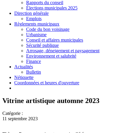
Rapports du conseil
Élections municipales 2025
Direction générale
Emplois
Règlements municipaux
Code du bon voisinage
Urbanisme
Conseil et affaires municipales
Sécurité publique
Arrosage, déneigement et paysagement
Environnement et salubrité
Finance
Actualités
Bulletin
Nétiquette
Coordonnées et heures d'ouverture
Vitrine artistique automne 2023
Catégorie :
11 septembre 2023