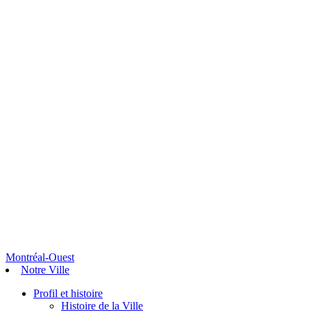
Montréal-Ouest
Notre Ville
Profil et histoire
Histoire de la Ville