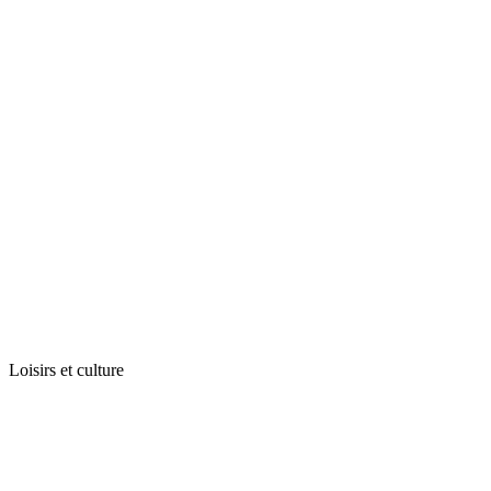
Loisirs et culture