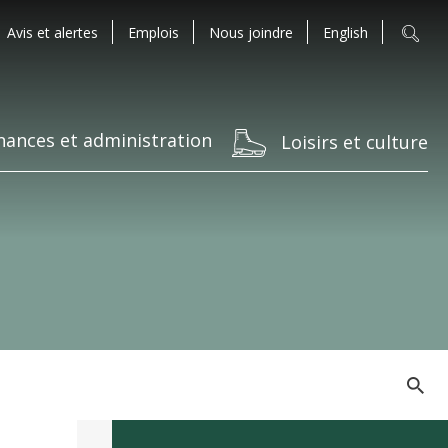
Avis et alertes
Emplois
Nous joindre
English
nances et administration
Loisirs et culture