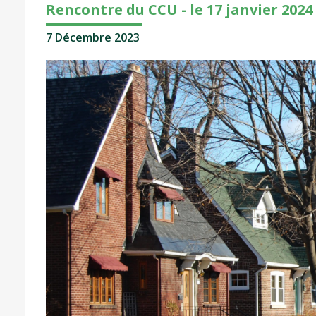
Rencontre du CCU - le 17 janvier 2024
7 Décembre 2023