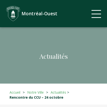
Montréal-Ouest
Actualités
Accueil
>
Notre Ville
>
Actualités
>
Rencontre du CCU – 24 octobre