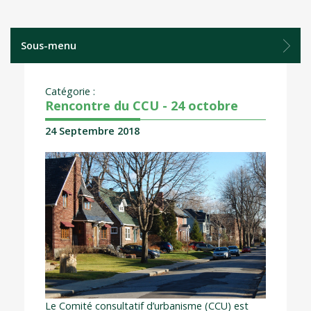
Sous-menu
Catégorie :
Rencontre du CCU - 24 octobre
24 Septembre 2018
Le Comité consultatif d’urbanisme (CCU) est