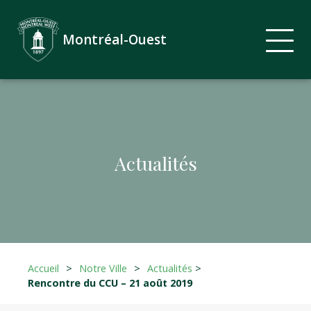
Montréal-Ouest
Actualités
Accueil
>
Notre Ville
>
Actualités
>
Rencontre du CCU – 21 août 2019