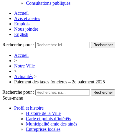
Consultations publiques
Accueil
Avis et alertes
Emplois
Nous joindre
English
Recherche pour :
Accueil
>
Notre Ville
>
Actualités
>
Paiement des taxes foncières – 2e paiement 2025
Recherche pour :
Sous-menu
Profil et histoire
Histoire de la Ville
Carte et points d’intérêts
Municipalité amie des aînés
Entreprises locales