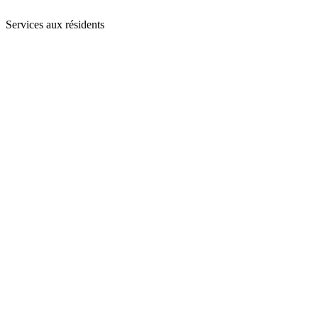
Services aux résidents