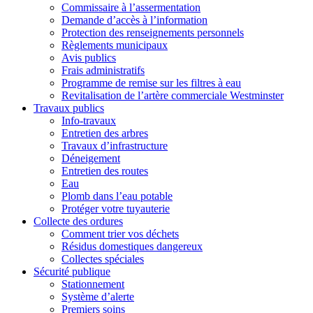
Commissaire à l’assermentation
Demande d’accès à l’information
Protection des renseignements personnels
Règlements municipaux
Avis publics
Frais administratifs
Programme de remise sur les filtres à eau
Revitalisation de l’artère commerciale Westminster
Travaux publics
Info-travaux
Entretien des arbres
Travaux d’infrastructure
Déneigement
Entretien des routes
Eau
Plomb dans l’eau potable
Protéger votre tuyauterie
Collecte des ordures
Comment trier vos déchets
Résidus domestiques dangereux
Collectes spéciales
Sécurité publique
Stationnement
Système d’alerte
Premiers soins