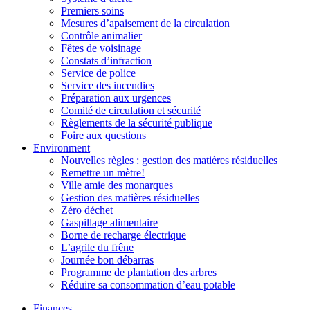
Premiers soins
Mesures d’apaisement de la circulation
Contrôle animalier
Fêtes de voisinage
Constats d’infraction
Service de police
Service des incendies
Préparation aux urgences
Comité de circulation et sécurité
Règlements de la sécurité publique
Foire aux questions
Environment
Nouvelles règles : gestion des matières résiduelles
Remettre un mètre!
Ville amie des monarques
Gestion des matières résiduelles
Zéro déchet
Gaspillage alimentaire
Borne de recharge électrique
L’agrile du frêne
Journée bon débarras
Programme de plantation des arbres
Réduire sa consommation d’eau potable
Finances