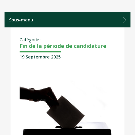
Sous-menu
Catégorie :
Fin de la période de candidature
19 Septembre 2025