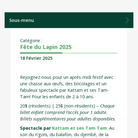
Sous-menu
Catégorie :
Fête du Lapin 2025
18 Février 2025
Rejoignez-nous pour un après-midi festif avec
une chasse aux œufs, des bricolages et un
fabuleux spectacle par Kattam et ses Tam-
Tam! Pour les enfants de 2 à 10 ans.
20$ (résidents) | 25$ (non-résidents) –
Chaque
billet enfant comprend l’accès pour 1 adulte.
Billets supplémentaires pour adultes disponibles.
Spectacle par
Kattam et ses Tam Tam
: Au
son du n’goni, du balafon, du djembé, de la