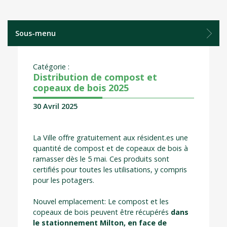
Sous-menu
Catégorie :
Distribution de compost et
copeaux de bois 2025
30 Avril 2025
La Ville offre gratuitement aux résident.es une
quantité de compost et de copeaux de bois à
ramasser dès le 5 mai. Ces produits sont
certifiés pour toutes les utilisations, y compris
pour les potagers.
Nouvel emplacement: Le compost et les
copeaux de bois peuvent être récupérés
dans
le stationnement Milton, en face de