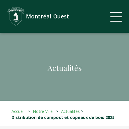
Montréal-Ouest
Actualités
Accueil
>
Notre Ville
>
Actualités
>
Distribution de compost et copeaux de bois 2025