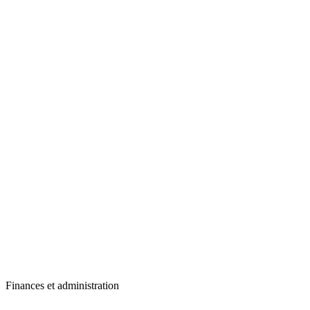
Finances et administration