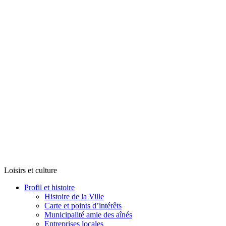
Loisirs et culture
Profil et histoire
Histoire de la Ville
Carte et points d’intérêts
Municipalité amie des aînés
Entreprises locales