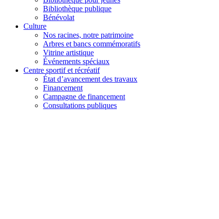
Bibliothèque publique
Bénévolat
Culture
Nos racines, notre patrimoine
Arbres et bancs commémoratifs
Vitrine artistique
Événements spéciaux
Centre sportif et récréatif
État d’avancement des travaux
Financement
Campagne de financement
Consultations publiques