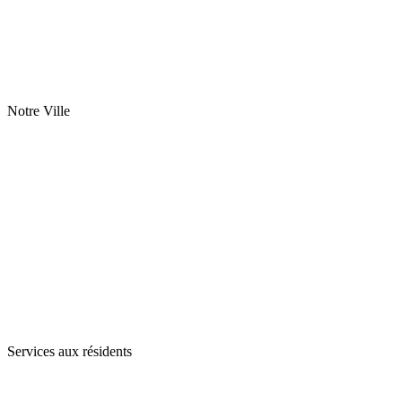
Notre Ville
Services aux résidents