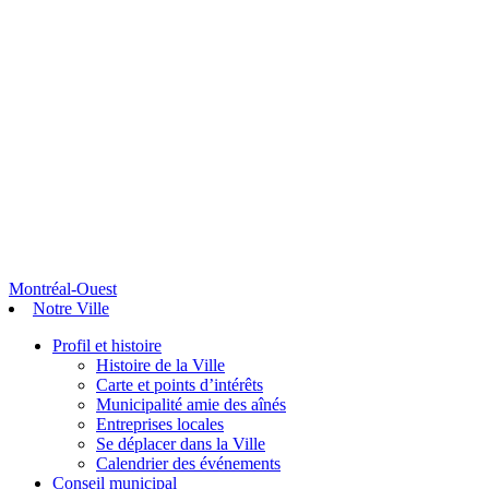
Montréal-Ouest
Notre Ville
Profil et histoire
Histoire de la Ville
Carte et points d’intérêts
Municipalité amie des aînés
Entreprises locales
Se déplacer dans la Ville
Calendrier des événements
Conseil municipal