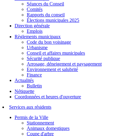
Séances du Conseil
Comités
Rapports du conseil
Élections municipales 2025
Direction générale
Emplois
Règlements municipaux
Code du bon voisinage
Urbanisme
Conseil et affaires municipales
Sécurité publique
Arrosage, déneigement et paysagement
Environnement et salubrité
Finance
Actualités
Bulletin
Nétiquette
Coordonnées et heures d'ouverture
Services aux résidents
Permis de la Ville
Stationnement
Animaux domestiques
Coupe d'arbre