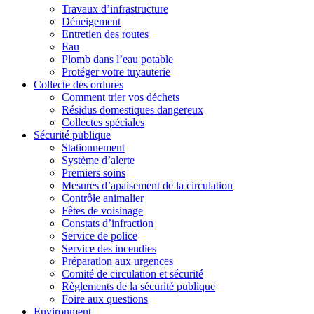
Travaux d’infrastructure
Déneigement
Entretien des routes
Eau
Plomb dans l’eau potable
Protéger votre tuyauterie
Collecte des ordures
Comment trier vos déchets
Résidus domestiques dangereux
Collectes spéciales
Sécurité publique
Stationnement
Système d’alerte
Premiers soins
Mesures d’apaisement de la circulation
Contrôle animalier
Fêtes de voisinage
Constats d’infraction
Service de police
Service des incendies
Préparation aux urgences
Comité de circulation et sécurité
Règlements de la sécurité publique
Foire aux questions
Environment