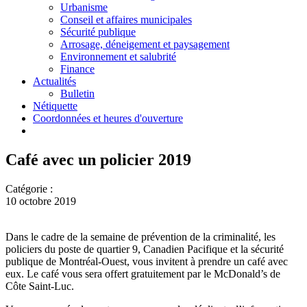
Urbanisme
Conseil et affaires municipales
Sécurité publique
Arrosage, déneigement et paysagement
Environnement et salubrité
Finance
Actualités
Bulletin
Nétiquette
Coordonnées et heures d'ouverture
Café avec un policier 2019
Catégorie :
10 octobre 2019
Dans le cadre de la semaine de prévention de la criminalité, les
policiers du poste de quartier 9, Canadien Pacifique et la sécurité
publique de Montréal-Ouest, vous invitent à prendre un café avec
eux. Le café vous sera offert gratuitement par le McDonald’s de
Côte Saint-Luc.