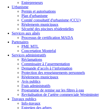
Entrepreneurs
Urbanisme
Permis et autorisations
Plan d'urbanisme
Comité consultatif d'urbanisme (CCU)
Règlements municipaux
Sécurité des piscines résidentielles
Services aux aînés
Processus de certification MADA
Partenaires
PME MTL
Concertation Montréal
Services administratifs
Réclamations
Commissaire à l’assermentation
Demande d’accès à l’information
Protection des renseignements personnels
Règlements municipaux
Avis publics
Frais administratifs
Programme de remise sur les filtres à eau
Revitalisation de l’artère commerciale Westminster
Travaux publics
Info-travaux
Entretien des arbres