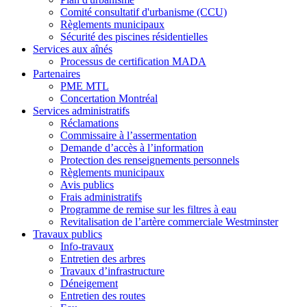
Comité consultatif d'urbanisme (CCU)
Règlements municipaux
Sécurité des piscines résidentielles
Services aux aînés
Processus de certification MADA
Partenaires
PME MTL
Concertation Montréal
Services administratifs
Réclamations
Commissaire à l’assermentation
Demande d’accès à l’information
Protection des renseignements personnels
Règlements municipaux
Avis publics
Frais administratifs
Programme de remise sur les filtres à eau
Revitalisation de l’artère commerciale Westminster
Travaux publics
Info-travaux
Entretien des arbres
Travaux d’infrastructure
Déneigement
Entretien des routes