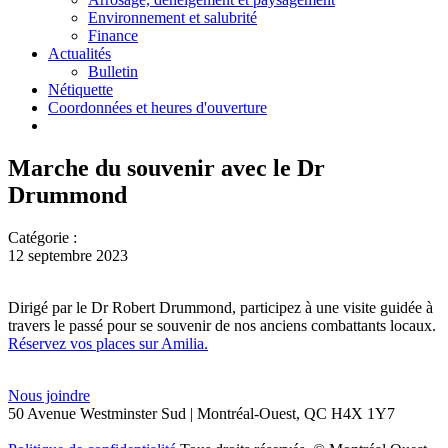
Environnement et salubrité
Finance
Actualités
Bulletin
Nétiquette
Coordonnées et heures d'ouverture
Marche du souvenir avec le Dr
Drummond
Catégorie :
12 septembre 2023
Dirigé par le Dr Robert Drummond, participez à une visite guidée à
travers le passé pour se souvenir de nos anciens combattants locaux.
Réservez vos places sur Amilia.
Nous joindre
50 Avenue Westminster Sud | Montréal-Ouest, QC H4X 1Y7