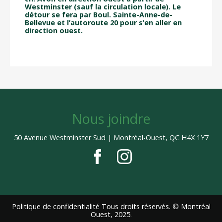
Westminster (sauf la circulation locale). Le
détour se fera par Boul. Sainte-Anne-de-
Bellevue et l’autoroute 20 pour s’en aller en
direction ouest.
Nous joindre
50 Avenue Westminster Sud | Montréal-Ouest, QC H4X 1Y7
Politique de confidentialité
Tous droits réservés. © Montréal
Ouest, 2025.